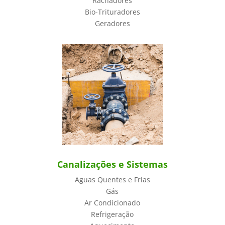
Rachadores
Bio-Trituradores
Geradores
Canalizações e Sistemas
Aguas Quentes e Frias
Gás
Ar Condicionado
Refrigeração