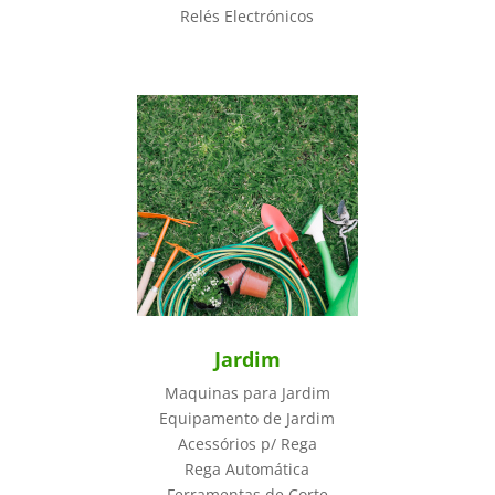
Relés Electrónicos
Jardim
Maquinas para Jardim
Equipamento de Jardim
Acessórios p/ Rega
Rega Automática
Ferramentas de Corte