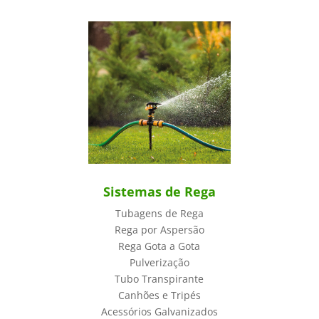
Sistemas de Rega
Tubagens de Rega
Rega por Aspersão
Rega Gota a Gota
Pulverização
Tubo Transpirante
Canhões e Tripés
Acessórios Galvanizados