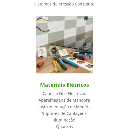
Sistemas de Pressão Constante
Materiais Elétricos
Cabos e Fios Eléctricos
Aparelhagens de Manobra
Instrumentação de Medida
Suportes de Cablagens
Iluminação
Quadros