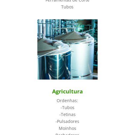
Tubos
Agricultura
Ordenhas:
-Tubos
-Tetinas
-Pulsadores
Moinhos