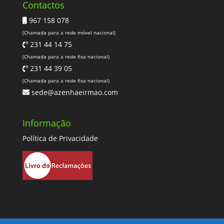
Contactos
967 158 078
(Chamada para a rede móvel nacional)
231 44 14 75
(Chamada para a rede fixa nacional)
231 44 39 05
(Chamada para a rede fixa nacional)
sede@azenhaeirmao.com
Informação
Política de Privacidade