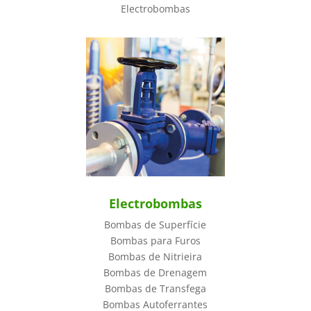
Electrobombas
Electrobombas
Bombas de Superfície
Bombas para Furos
Bombas de Nitrieira
Bombas de Drenagem
Bombas de Transfega
Bombas Autoferrantes